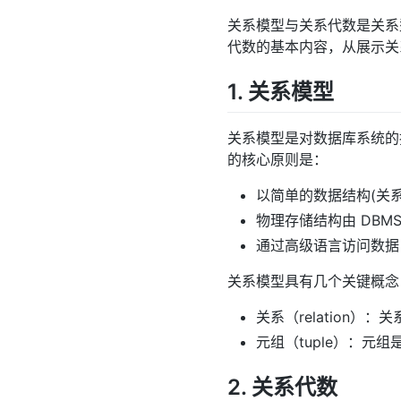
关系模型与关系代数是关系
代数的基本内容，从展示关系
1. 关系模型
关系模型是对数据库系统的
的核心原则是：
以简单的数据结构(关
物理存储结构由 DBM
通过高级语言访问数据
关系模型具有几个关键概念
关系（relation
元组（tuple）：元
2. 关系代数