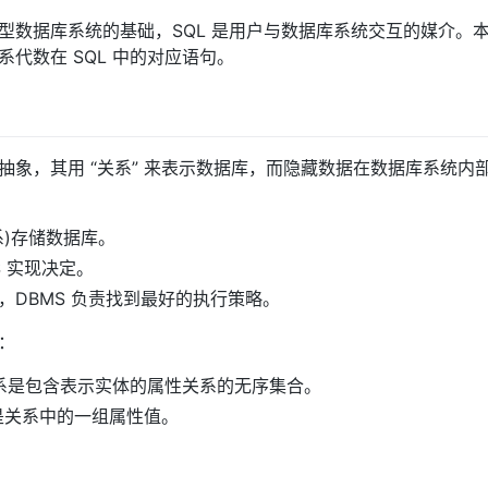
型数据库系统的基础，SQL 是用户与数据库系统交互的媒介。
代数在 SQL 中的对应语句。
抽象，其用 “关系” 来表示数据库，而隐藏数据在数据库系统内
系)存储数据库。
S 实现决定。
，DBMS 负责找到最好的执行策略。
：
）：关系是包含表示实体的属性关系的无序集合。
组是关系中的一组属性值。