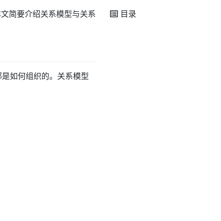
本文简要介绍关系模型与关系
目录
部是如何组织的。关系模型