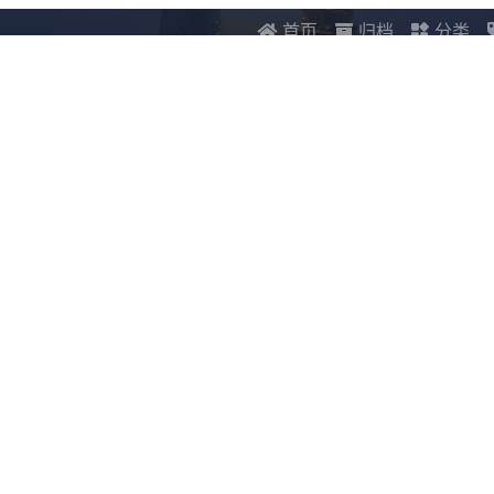
首页
归档
分类