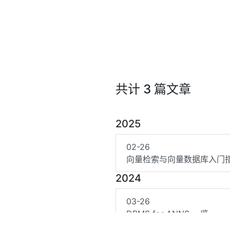
共计 3 篇文章
2025
02-26
向量检索与向量数据库入门
2024
03-26
DBMS for ANNS 一览