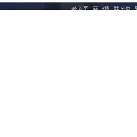
首页
归档
分类