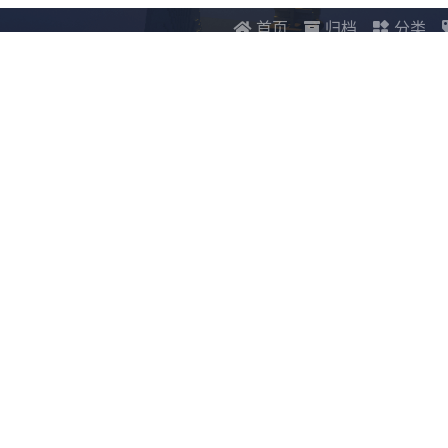
首页
归档
分类